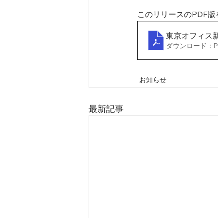
このリリースのPDF版
東京オフィス
ダウンロード：PDF
お知らせ
最新記事