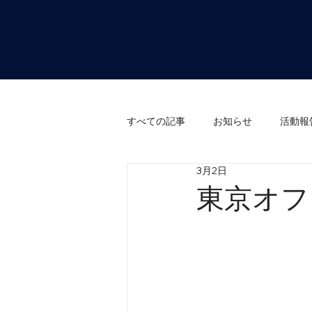
すべての記事
お知らせ
活動報
3月2日
東京オフ