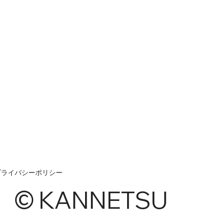
プライバシーポリシー
© KANNETSU