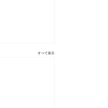
すべて表示