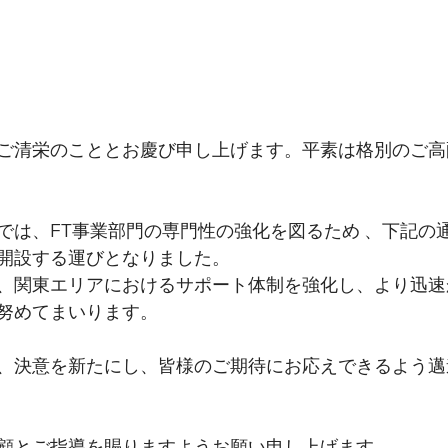
ご清栄のこととお慶び申し上げます。平素は格別のご高
では、FT事業部門の専門性の強化を図るため 、下記の
開設する運びとなりました。
、関東エリアにおけるサポート体制を強化し、より迅速
努めてまいります。
、決意を新たにし、皆様のご期待にお応えできるよう邁
顧とご指導を賜りますようお願い申し上げます 。