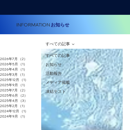
​INFORMATION
お知らせ
すべての記事
すべての記事
2026年7月
（2）
2件の記事
2026年5月
（1）
1件の記事
お知らせ
2026年4月
（1）
1件の記事
活動報告
2026年3月
（1）
1件の記事
2025年12月
（1）
1件の記事
メディア掲載
2025年9月
（1）
1件の記事
2025年7月
（2）
2件の記事
凍結テスト
2025年6月
（2）
2件の記事
2025年4月
（3）
3件の記事
2025年2月
（1）
1件の記事
2024年12月
（1）
1件の記事
2024年9月
（1）
1件の記事